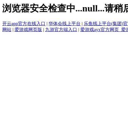
浏览器安全检查中...null...请稍
开云app官方在线入口
|
华体会线上平台
|
乐鱼线上平台(集团)
网站
|
爱游戏网页版
|
九游官方端入口
|
爱游戏ayx官方网页_